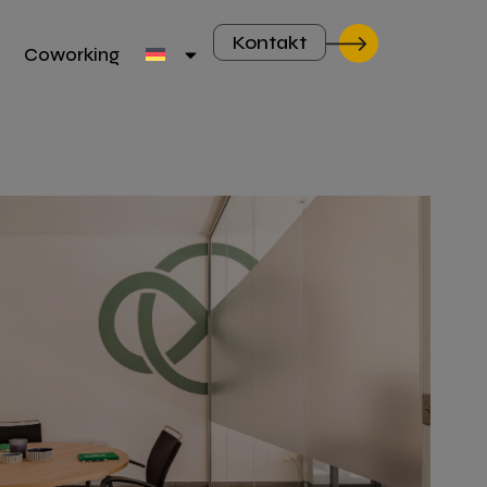
Kontakt
Coworking