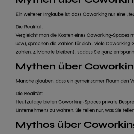
Ein weiterer Irrglaube ist, dass Coworking nur eine „te
Die Realität:
Vergleicht man die Kosten eines Coworking-Spaces mit
usw.),
sprechen die Zahlen für sich
. Viele Coworking-
zahlen, 4 Monate bleiben)
, sodass Sie ganz entspann
Mythen über Coworki
Manche glauben, dass ein gemeinsamer Raum den Verl
Die Realität:
Heutzutage bieten Coworking-Spaces
private Besp
Unternehmens zu wahren. Sie teilen nur, was Sie teile
Mythos über Coworkin