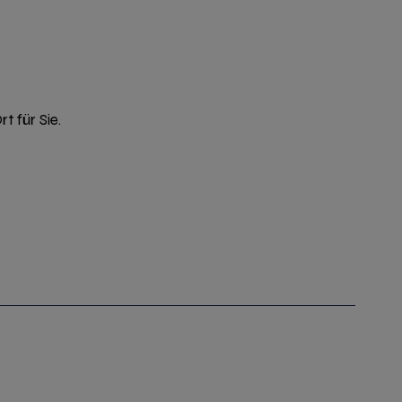
t für Sie.