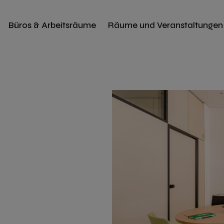
Büros & Arbeitsräume
Räume und Veranstaltungen