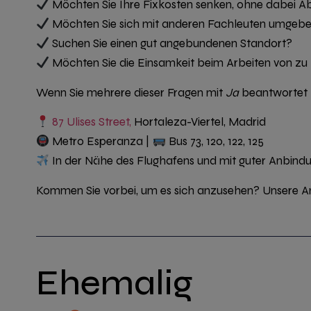
Möchten Sie Ihre Fixkosten senken, ohne dabei Ab
Möchten Sie sich mit anderen Fachleuten umgeben, 
Suchen Sie einen gut angebundenen Standort?
Möchten Sie die Einsamkeit beim Arbeiten von zu
Wenn Sie mehrere dieser Fragen mit
Ja
beantwortet 
87 Ulises Street,
Hortaleza-Viertel, Madrid
Metro Esperanza |
Bus 73, 120, 122, 125
In der Nähe des Flughafens und mit guter Anbin
Kommen Sie vorbei, um es sich anzusehen? Unsere An
Ehemalig