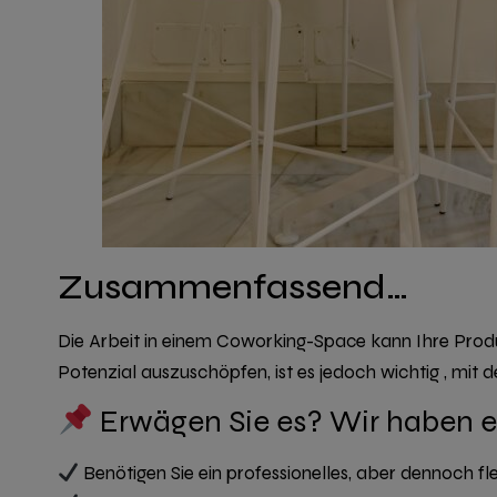
Zusammenfassend…
Die Arbeit in einem Coworking-Space kann Ihre Produ
Potenzial auszuschöpfen, ist es jedoch wichtig
, mit
Erwägen Sie es? Wir haben 
Benötigen Sie ein professionelles, aber dennoch fl