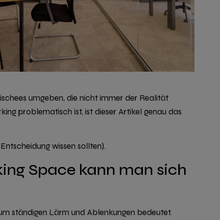
lischees umgeben, die nicht immer der Realität
g problematisch ist, ist dieser Artikel genau das
 Entscheidung wissen sollten).
king Space kann man sich
 Raum ständigen Lärm und Ablenkungen bedeutet.