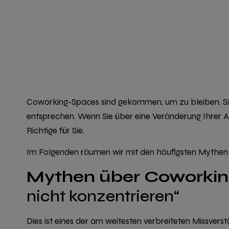
Coworking-Spaces sind gekommen, um zu bleiben. Sie s
entsprechen. Wenn Sie über eine Veränderung Ihrer A
Richtige für Sie.
Im Folgenden räumen wir mit den häufigsten
Mythen
Mythen über Coworkin
nicht konzentrieren“
Dies ist eines der am weitesten verbreiteten Missve