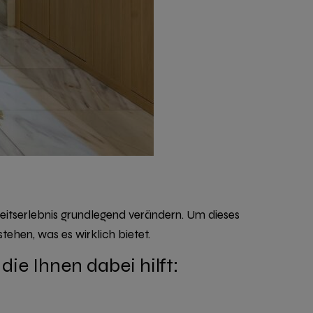
eitserlebnis grundlegend verändern. Um dieses
tehen, was es wirklich bietet.
ie Ihnen dabei hilft: