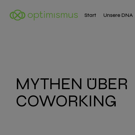
Start
Unsere DNA
MYTHEN ÜBER
COWORKING