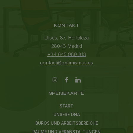
KONTAKT
Ulises, 87, Hortaleza
28043 Madrid
+34 645 989 813
contact@optimismus.es
SPEISEKARTE
START
UNSERE DNA
BÜROS UND ARBEITSBEREICHE
RÄUME UND VERANSTALTUNGEN