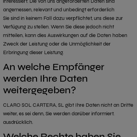
interessiert. Die von uns angeforderten Daten sind
angemessen, relevant und unbedingt erforderlich
Sie sind in keinem Fall dazu verpflichtet, uns diese zur
Verfügung zu stellen. Wenn Sie diese jedoch nicht
mitteilen, kann dies Auswirkungen auf die Daten haben
Zweck der Leistung oder die Unmöglichkeit der
Erbringung dieser Leistung.
An welche Empfänger
werden Ihre Daten
weitergegeben?
CLARO SOL CARTERA, SL gibt Ihre Daten nicht an Dritte
weiter, es sei denn, Sie werden darüber informiert.
ausdrücklich.
Welche Rechte haben Sie,