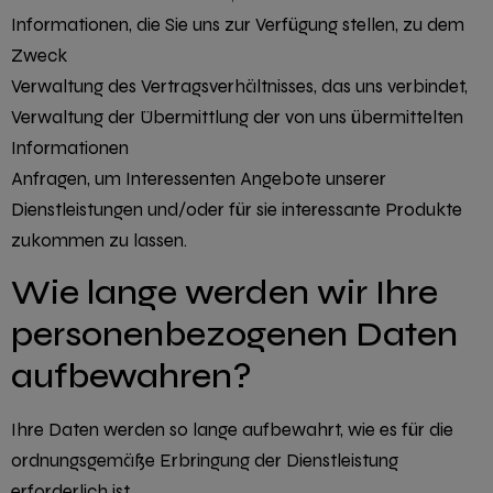
Informationen, die Sie uns zur Verfügung stellen, zu dem
Zweck
Verwaltung des Vertragsverhältnisses, das uns verbindet,
Verwaltung der Übermittlung der von uns übermittelten
Informationen
Anfragen, um Interessenten Angebote unserer
Dienstleistungen und/oder für sie interessante Produkte
zukommen zu lassen.
Wie lange werden wir Ihre
personenbezogenen Daten
aufbewahren?
Ihre Daten werden so lange aufbewahrt, wie es für die
ordnungsgemäße Erbringung der Dienstleistung
erforderlich ist.