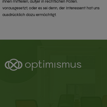
ihnen mitteilen, außer in rechtlichen Fällen.
vorausgesetzt, oder es sei denn, der Interessent hat uns
ausdrücklich dazu ermächtigt.