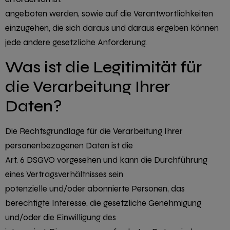
angeboten werden, sowie auf die Verantwortlichkeiten
einzugehen, die sich daraus und daraus ergeben können
jede andere gesetzliche Anforderung.
Was ist die Legitimität für
die Verarbeitung Ihrer
Daten?
Die Rechtsgrundlage für die Verarbeitung Ihrer
personenbezogenen Daten ist die
Art. 6 DSGVO vorgesehen und kann die Durchführung
eines Vertragsverhältnisses sein
potenzielle und/oder abonnierte Personen, das
berechtigte Interesse, die gesetzliche Genehmigung
und/oder die Einwilligung des