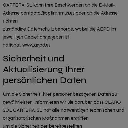
CARTERA, SL kann Ihre Beschwerden an die E-Mail-
Adresse contacta@optimismus.es oder an die Adresse
richten
zuständige Datenschutzbehörde, wobei die AEPD im
jeweiligen Gebiet angegeben ist
national, www.agpd.es
Sicherheit und
Aktualisierung Ihrer
persönlichen Daten
Um die Sicherheit Ihrer personenbezogenen Daten zu
gewährleisten, informieren wir Sie darüber, dass CLARO
SOL CARTERA, SL hat alle notwendigen technischen und
organisatorischen Maßnahmen ergriffen
um die Sicherheit der bereitgestellten