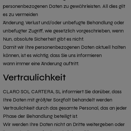
personenbezogenen Daten zu gewährleisten. All dies gilt
es zu vermeiden
Änderung, Verlust und/oder unbefugte Behandlung oder
unbefugter Zugriff, wie gesetzlich vorgeschrieben, wenn
Nun, absolute Sicherheit gibt es nicht.
Damit wir Ihre personenbezogenen Daten aktuell halten
können, ist es wichtig, dass Sie uns informieren
wann immer eine Änderung auftritt.
Vertraulichkeit
CLARO SOL CARTERA, SL informiert Sie darüber, dass
Ihre Daten mit größter Sorgfalt behandelt werden
Vertraulichkeit durch das gesamte Personal, das an jeder
Phase der Behandlung beteiligt ist.
Wir werden Ihre Daten nicht an Dritte weitergeben oder