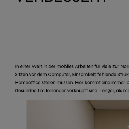
In einer Welt, in der mobiles Arbeiten für viele zur
Sitzen vor dem Computer, Einsamkeit, fehlende Struk
Homeoffice stellen müssen. Hier kommt eine immer be
Gesundheit
miteinander verknüpft sind – enger, als ma