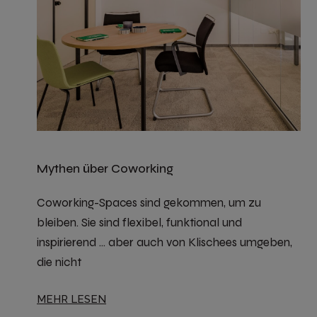
Mythen über Coworking
Coworking-Spaces sind gekommen, um zu
bleiben. Sie sind flexibel, funktional und
inspirierend … aber auch von Klischees umgeben,
die nicht
MEHR LESEN