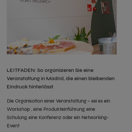
LEITFADEN: So organisieren Sie eine
Veranstaltung in Madrid, die einen bleibenden
Eindruck hinterlässt
Die Organisation einer Veranstaltung – sei es ein
Workshop , eine Produkteinführung, eine
Schulung, eine Konferenz oder ein Networking-
Event