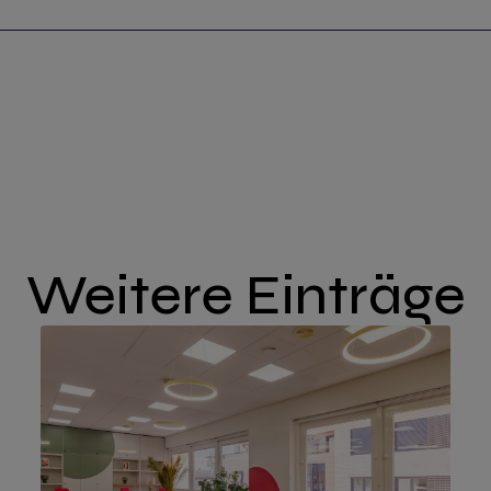
Weitere Einträge