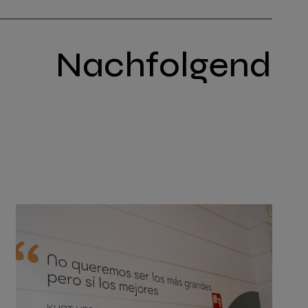
Nachfolgend