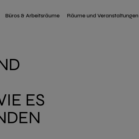
Büros & Arbeitsräume
Räume und Veranstaltungen
ND
IE ES
NDEN