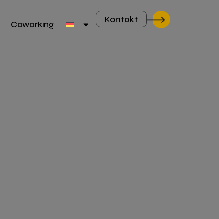
Kontakt
Coworking