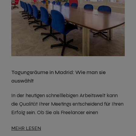
Tagungsräume in Madrid: Wie man sie
auswählt
In der heutigen schnelllebigen Arbeitswelt kann
die Qualität Ihrer Meetings entscheidend für Ihren
Erfolg sein. Ob Sie als Freelancer einen
MEHR LESEN