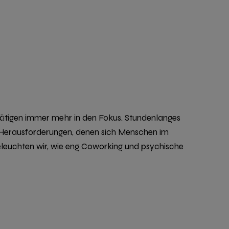
fstätigen immer mehr in den Fokus. Stundenlanges
r Herausforderungen, denen sich Menschen im
leuchten wir, wie eng
Coworking und psychische